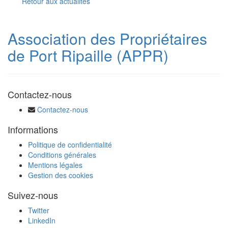
Retour aux actualités
Association des Propriétaires
de Port Ripaille (APPR)
Contactez-nous
Contactez-nous
Informations
Politique de confidentialité
Conditions générales
Mentions légales
Gestion des cookies
Suivez-nous
Twitter
LinkedIn