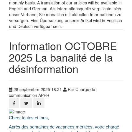
monthly basis. A translation of our articles will be available in
English and German. Als Informationsquelle verpflichtet sich
unser Verband, Sie monatlich mit aktuellen Informationen zu
versorgen. Eine Übersetzung unserer Artikel wird in Englisch
und Deutsch verfügbar sein.
Information OCTOBRE
2025 La banalité de la
désinformation
28 septembre 2025 18:21
Par Chargé de
communication APPR
Chers toutes et tous,
Après des semaines de vacances méritées, votre chargé