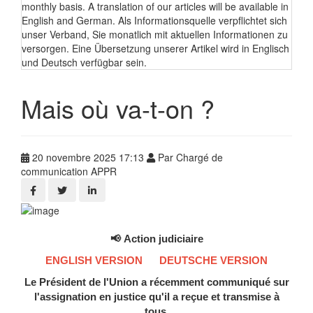
monthly basis. A translation of our articles will be available in
English and German. Als Informationsquelle verpflichtet sich
unser Verband, Sie monatlich mit aktuellen Informationen zu
versorgen. Eine Übersetzung unserer Artikel wird in Englisch
und Deutsch verfügbar sein.
Mais où va-t-on ?
20 novembre 2025 17:13
Par Chargé de
communication APPR
📢
Action judiciaire
ENGLISH VERSION
DEUTSCHE VERSION
Le Président de l'Union a récemment communiqué sur
l'assignation en justice qu'il a reçue et transmise à
tous.