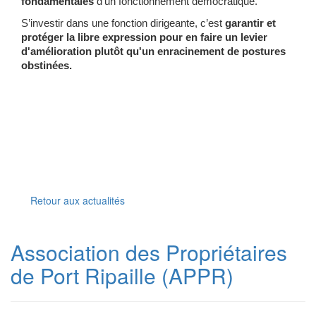
fondamentales
d’un fonctionnement démocratique.
S’investir dans une fonction dirigeante, c’est
garantir et
protéger la libre expression pour en faire un levier
d'amélioration plutôt qu'un enracinement de postures
obstinées.
Retour aux actualités
Association des Propriétaires
de Port Ripaille (APPR)