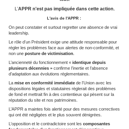
L'
APPR n'est pas impliquée dans cette action.
L'avis de l'APPR :
On peut constater et surtout regretter une absence de vrai
leadership.
Le rôle d'un Président exige une attitude responsable pour
régler les problèmes face aux alertes de non-conformité, et
non une
posture de victimisation
.
L’ancienneté du fonctionnement
«
identique depuis
plusieurs décennies »
confirme l’inertie et l’absence
d’adaptation aux évolutions réglementaires.
La
mise en conformité immédiate
de l'Union avec les
dispositions légales et statutaires règlerait des problèmes
de fond et mettrait fin à des contentieux qui pèsent sur la
réputation du site et nos patrimoines.
L’APPR a maintes fois alerté pour des mesures correctives
qui ont été négligées et le plus souvent dénigrées.
L’opposition et le contradictoire sont les
composantes