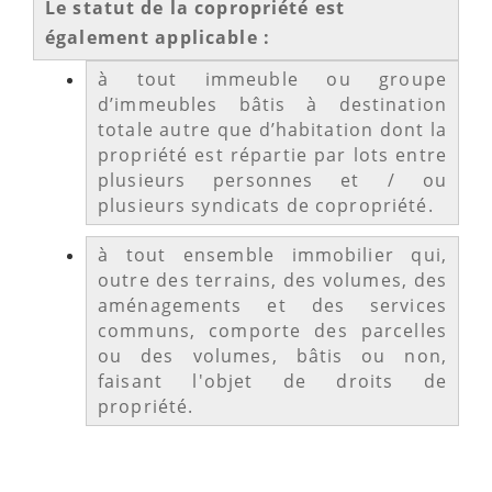
Le statut de la copropriété est
également applicable :
à tout immeuble ou groupe
d’immeubles bâtis à destination
totale autre que d’habitation dont la
propriété est répartie par lots entre
plusieurs personnes et / ou
plusieurs syndicats de copropriété.
à tout ensemble immobilier qui,
outre des terrains, des volumes, des
aménagements et des services
communs, comporte des parcelles
ou des volumes, bâtis ou non,
faisant l'objet de droits de
propriété.