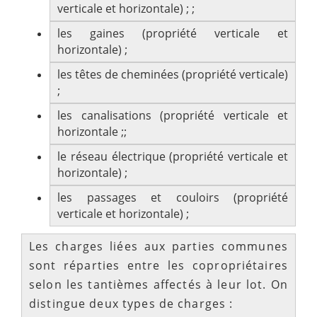
verticale et horizontale) ; ;
les gaines (propriété verticale et
horizontale) ;
les têtes de cheminées (propriété verticale)
;
les canalisations (propriété verticale et
horizontale ;;
le réseau électrique (propriété verticale et
horizontale) ;
les passages et couloirs (propriété
verticale et horizontale) ;
Les charges liées aux parties communes
sont réparties entre les copropriétaires
selon les tantièmes affectés à leur lot. On
distingue deux types de charges :