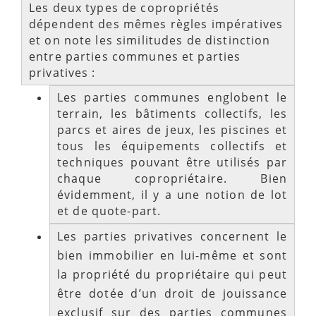
Les deux types de copropriétés
dépendent des mêmes règles impératives
et on note les similitudes de distinction
entre parties communes et parties
privatives :
Les parties communes englobent le
terrain, les bâtiments collectifs, les
parcs et aires de jeux, les piscines et
tous les équipements collectifs et
techniques pouvant être utilisés par
chaque copropriétaire. Bien
évidemment, il y a une notion de lot
et de quote-part.
Les parties privatives concernent le
bien immobilier en lui-même et sont
la propriété du propriétaire qui peut
être dotée d’un droit de jouissance
exclusif sur des parties communes