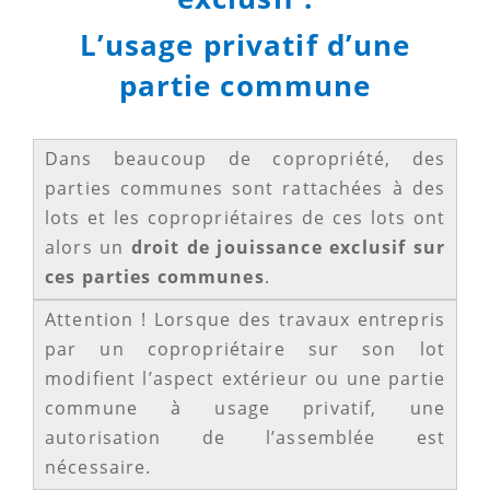
L’usage privatif d’une
partie commune
Dans beaucoup de copropriété, des
parties communes sont rattachées à des
lots et les copropriétaires de ces lots ont
alors un
droit de jouissance exclusif sur
ces parties communes
.
Attention ! Lorsque des travaux entrepris
par un copropriétaire sur son lot
modifient l’aspect extérieur ou une partie
commune à usage privatif, une
autorisation de l’assemblée est
nécessaire.