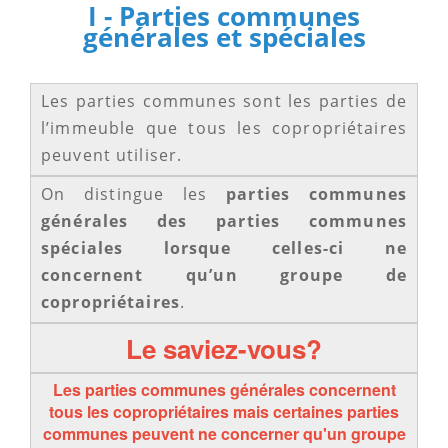
I - Parties communes
générales et spéciales
Les parties communes sont les parties de
l’immeuble que tous les copropriétaires
peuvent utiliser.
On distingue les
parties communes
générales des parties communes
spéciales lorsque celles-ci ne
concernent qu’un groupe de
copropriétaires
.
Le saviez-vous?
Les parties communes générales concernent
tous les copropriétaires mais certaines parties
communes peuvent ne concerner qu'un groupe