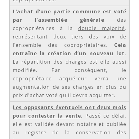
L’achat d’une partie commune est voté
par l’assemblée générale
des
copropriétaires à la
double majorité
,
représentant deux tiers des voix de
l’ensemble des copropriétaires.
Cela
entraîne la création d’un nouveau lot.
La répartition des charges est elle aussi
modifiée. Par conséquent, le
copropriétaire acquéreur verra une
augmentation de ses charges en plus du
prix d'achat voté qu'il devra acquitter.
Les opposants éventuels ont deux mois
pour contester la vente
.
Passé ce délai,
elle est validée devant notaire et publiée
au registre de la conservation des