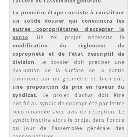
l’accord de l’assemblée générale
.
La première étape consiste à constituer
un solide dossier qui convaincra les
autres copropriétaires d’accepter la
vente
. Un tel projet nécessite la
modification du règlement de
copropriété et de l’état descriptif de
division
. Le dossier doit préciser une
évaluation de la surface de la partie
commune par un géomètre et, bien sûr,
une proposition de prix en faveur du
syndicat
. Le projet d’achat doit être
notifié au syndic de copropriété par lettre
recommandée avec avis de réception. Le
syndic inscrira alors le projet dans l’ordre
du jour de l’assemblée générale des
copropriétaires.