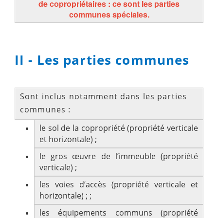
de copropriétaires : ce sont les parties
communes spéciales.
II - Les parties communes
Sont inclus notamment dans les parties
communes :
le sol de la copropriété (propriété verticale
et horizontale) ;
le gros œuvre de l’immeuble (propriété
verticale) ;
les voies d’accès (propriété verticale et
horizontale) ; ;
les équipements communs (propriété