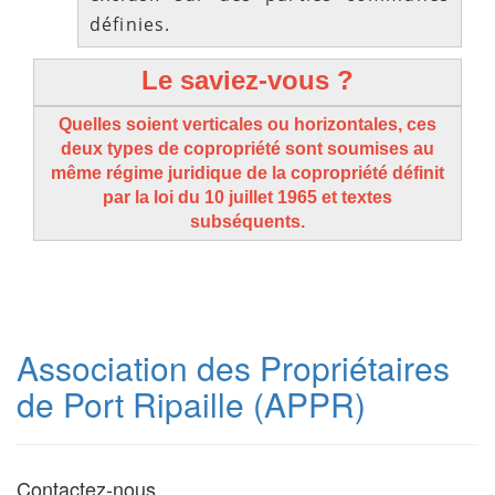
définies.
Le saviez-vous ?
Quelles soient verticales ou horizontales, ces
deux types de copropriété sont soumises au
même régime juridique de la copropriété définit
par la loi du 10 juillet 1965 et textes
subséquents.
Association des Propriétaires
de Port Ripaille (APPR)
Contactez-nous