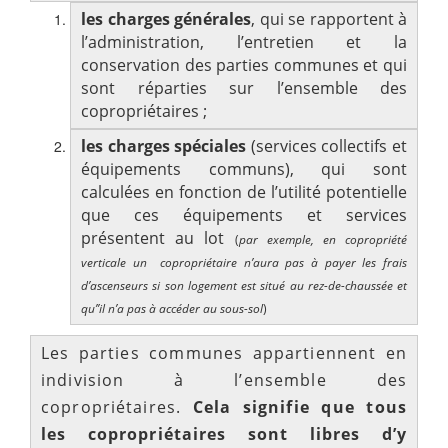
les charges générales
, qui se rapportent à
l’administration, l’entretien et la
conservation des parties communes et qui
sont réparties sur l’ensemble des
copropriétaires ;
les charges spéciales
(services collectifs et
équipements communs), qui sont
calculées en fonction de l’utilité potentielle
que ces équipements et services
présentent au lot
(
par exemple, en copropriété
verticale un copropriétaire n’aura pas à payer les frais
d’ascenseurs si son logement est situé au rez-de-chaussée et
qu’’il n’a pas à accéder au sous-sol
)
Les parties communes appartiennent en
indivision à l’ensemble des
copropriétaires.
Cela signifie que tous
les copropriétaires sont libres d’y