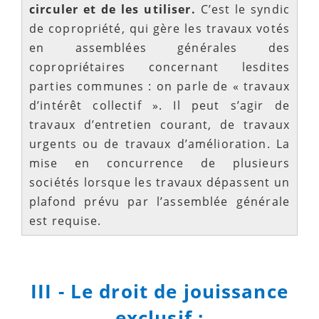
circuler et de les utiliser.
C’est le syndic
de copropriété, qui gère les travaux votés
en assemblées générales des
copropriétaires concernant lesdites
parties communes : on parle de « travaux
d’intérêt collectif ». Il peut s’agir de
travaux d’entretien courant, de travaux
urgents ou de travaux d’amélioration. La
mise en concurrence de plusieurs
sociétés lorsque les travaux dépassent un
plafond prévu par l’assemblée générale
est requise.
III - Le droit de jouissance
exclusif :