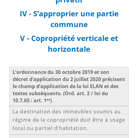
IV - S’approprier une partie
commune
V - Copropriété verticale et
horizontale
L’ordonnance du 30 octobre 2019 et son
décret d’application du 2 juillet 2020 précisent
le champ d’application de la loi ELAN et des
textes subséquents. (Ord. art. 2 / loi du
er
10.7.65 : art. 1
)
La destination des immeubles soumis au
régime de la copropriété doit être à usage
total ou partiel d’habitation.