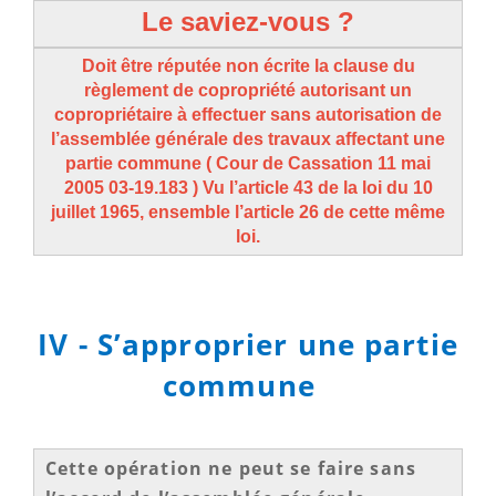
Le saviez-vous ?
Doit être réputée non écrite la clause du
règlement de copropriété autorisant un
copropriétaire à effectuer sans autorisation de
l’assemblée générale des travaux affectant une
partie commune ( Cour de Cassation 11 mai
2005 03-19.183 ) Vu l’article 43 de la loi du 10
juillet 1965, ensemble l’article 26 de cette même
loi.
IV - S’approprier une partie
commune
Cette opération ne peut se faire sans