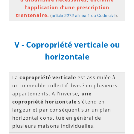
l’application d’une prescription
trentenaire.
(
article 2272 alinéa 1 du Code civil
).
V - Copropriété verticale ou
horizontale
La
copropriété verticale
est assimilée à
un immeuble collectif divisé en plusieurs
appartements. A l’inverse,
une
copropriété horizontale
s’étend en
largeur et par conséquent sur un plan
horizontal constitué en général de
plusieurs maisons individuelles.