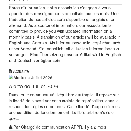
Force d'information, notre association s'engage à vous
apporter des renseignements actualisés tous les mois. Une
traduction de nos articles sera disponible en anglais et en
allemand. As a source of information, our association is
committed to provide you with updated information on a
monthly basis. A translation of our articles will be available in
English and German. Als Informationsquelle verpflichtet sich
unser Verband, Sie monatlich mit aktuellen Informationen zu
versorgen. Eine Übersetzung unserer Artikel wird in Englisch
und Deutsch verfügbar sein.
Actualité
Alerte de Juillet 2026
Dans toute communauté, l'équilibre est fragile. Il repose sur
la liberté de s'exprimer sans crainte de représailles, dans le
respect des règles communes. Cette liberté d'expression est
une condition de fonctionnement. Le libre arbitre n'existe
que...
Par Chargé de communication APPR, il y a 2 mois