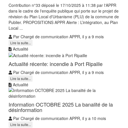
Contribution n°33 déposé le 17/10/2025 à 11:38 par l'APPR
dans le cadre de l'enquête publique qui porte sur le projet de
révision du Plan Local d'Urbanisme (PLU) de la commune de
Publier. PROPOSITIONS APPR Alerte : L’intégration, au Plan
Local ...
Par Chargé de communication APPR, il y a 9 mois
Lire la suite...
Actualité
Actualité récente: incendie à Port Ripaille
Par Chargé de communication APPR, il y a 9 mois
Lire la suite...
Actualité
Information OCTOBRE 2025 La banalité de la
désinformation
Par Chargé de communication APPR, il y a 10 mois
Lire la suite...