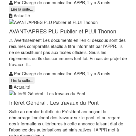
Par Chargé de communication APPR, il y a 3 mois
Lire la suite...
Actualité
AVANT/APRES PLU Publier et PLUi Thonon
⚠ Avertissement Les documents en lien ci-dessous sont des
résumés comparatifs établis à titre informatif par l’APPR. Ils
ne se substituent pas aux textes officiels. Seuls les
règlements écrits des communes font foi. En cas de projet de
travaux, il...
Par Chargé de communication APPR, il y a 5 mois
Lire la suite...
Actualité
Intérêt Général : Les travaux du Pont
Suite au dernier bulletin du Président annonçant le
démarrage imminent des travaux sur le pont, et au regard
des informations ultérieures à cette annonce faisant état de
l'absence des autorisations administratives, l'APPR met à
votre disposition u...