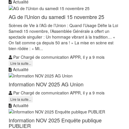
Actualité
AG de l'Union du samedi 15 novembre 25
Scènes de Vie à l’AG de l’Union : Quand l’Usage Défie la Loi
Samedi 15 novembre, l’Assemblée Générale a offert un
spectacle singulier : Un hommage vibrant à la tradition… «
On fait comme ça depuis 50 ans ! » La mise en scène est
bien rôdée : « Mi...
Par Chargé de communication APPR, il y a 9 mois
Lire la suite...
Actualité
Information NOV 2025 AG Union
Par Chargé de communication APPR, il y a 9 mois
Lire la suite...
Actualité
Information NOV 2025 Enquête publique
PUBLIER