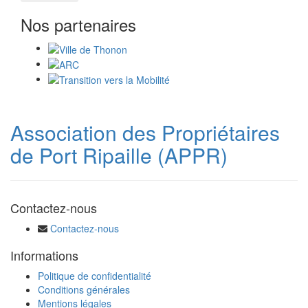
Nos partenaires
Association des Propriétaires
de Port Ripaille (APPR)
Contactez-nous
Contactez-nous
Informations
Politique de confidentialité
Conditions générales
Mentions légales