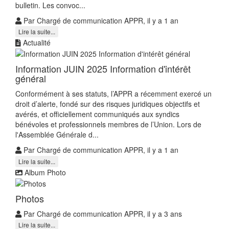
bulletin. Les convoc...
Par Chargé de communication APPR, il y a 1 an
Lire la suite...
Actualité
Information JUIN 2025 Information d'intérêt
général
Conformément à ses statuts, l’APPR a récemment exercé un
droit d’alerte, fondé sur des risques juridiques objectifs et
avérés, et officiellement communiqués aux syndics
bénévoles et professionnels membres de l’Union. Lors de
l'Assemblée Générale d...
Par Chargé de communication APPR, il y a 1 an
Lire la suite...
Album Photo
Photos
Par Chargé de communication APPR, il y a 3 ans
Lire la suite...