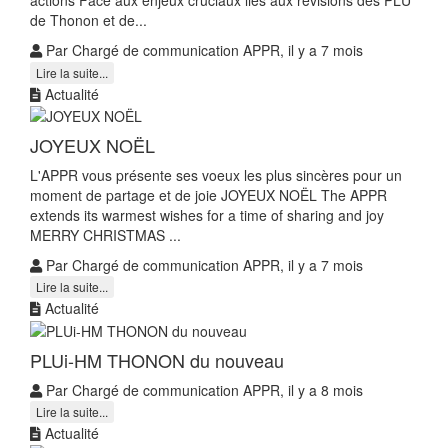
actions Face aux enjeux cruciaux liés aux révisions des PLU
de Thonon et de...
Par Chargé de communication APPR, il y a 7 mois
Lire la suite...
Actualité
JOYEUX NOËL
L'APPR vous présente ses voeux les plus sincères pour un
moment de partage et de joie JOYEUX NOËL The APPR
extends its warmest wishes for a time of sharing and joy
MERRY CHRISTMAS ...
Par Chargé de communication APPR, il y a 7 mois
Lire la suite...
Actualité
PLUi-HM THONON du nouveau
Par Chargé de communication APPR, il y a 8 mois
Lire la suite...
Actualité