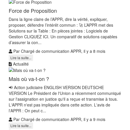
Force de Proposition
Dans la ligne claire de l’APPR, dire la vérité, expliquer,
proposer, défendre l’intérêt commun : 🚀 L’APPR met des
Solutions sur la Table : En pièces jointes : Logiciels de
Gestion CLIQUEZ ICI. Un comparatif de solutions capables
d’assurer la con...
Par Chargé de communication APPR, il y a 8 mois
Lire la suite...
Actualité
Mais où va-t-on ?
📢 Action judiciaire ENGLISH VERSION DEUTSCHE
VERSION Le Président de l'Union a récemment communiqué
sur l'assignation en justice qu'il a reçue et transmise à tous.
L'APPR n'est pas impliquée dans cette action. L'avis de
l'APPR : On peut c...
Par Chargé de communication APPR, il y a 9 mois
Lire la suite...