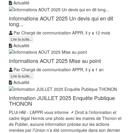
Actualité
Informations AOUT 2025 Un devis qui en dit
long...
Par Chargé de communication APPR, il y a 12 mois
Lire la suite...
Actualité
Informations AOUT 2025 Mise au point
Par Chargé de communication APPR, il y a 1 an
Lire la suite...
Actualité
Information JUILLET 2025 Enquête Publique
THONON
PLUi-HM - L’APPR vous informe 📌 Droit à l’information et
cadre légal Hormis une photo avec les maires de Thonon et
de Publier, aucune information précise sur les actions
menées par l’Union n’a été communiquée dans son dernier