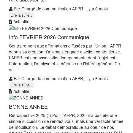
Par Chargé de communication APPR, il y a 6 mois
Lire la suite...
Actualité
Info FEVRIER 2026 Communiqué
Contrairement aux affirmations diffusées par l’Union, l’APPR
depuis sa création n’a jamais engagé d’action contentieuse.
L’APPR est une association indépendante dont l’objet est
l’information, l’analyse et la défense de l’intérêt général. Ce
qui...
Par Chargé de communication APPR, il y a 6 mois
Lire la suite...
Actualité
BONNE ANNEE
Rétrospective 2025 (*) Pour l’APPR, 2025 n’a pas été une
simple succession de rendez-vous, mais une véritable année
de mobilisation. Le débat démocratique au cœur de nos