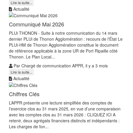
Lire la suite...
Actualité
Communiqué Mai 2026
PLUi THONON - Suite à notre communication du 14 mars
dernier PLUi de Thonon Agglomération : recours de l'État Le
PLUi‑HM de Thonon Agglomération constitue le document
de référence applicable à la zone UR de Port Ripaille côté
Thonon. Le Plan Local...
Par Chargé de communication APPR, il y a 3 mois
Lire la suite...
Actualité
Chiffres Clés
L’APPR présente une lecture simplifiée des comptes de
l’exercice clos au 31 mars 2025, en vue d’une comparaison
avec les comptes clos au 31 mars 2026 : CLIQUEZ ICI A
retenir, deux agrégats financiers distincts et indépendants :
Les charges de fon...