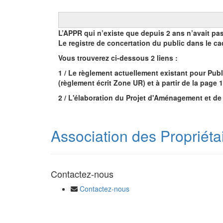
L’APPR qui n’existe que depuis 2 ans n’avait pa
Le registre de concertation du public dans le ca
Vous trouverez ci-dessous 2 liens :
1 / Le règlement actuellement existant pour Pub
(règlement écrit Zone UR) et à partir de la pag
2 / L'élaboration du Projet d'Aménagement et 
Association des Propriéta
Contactez-nous
Contactez-nous