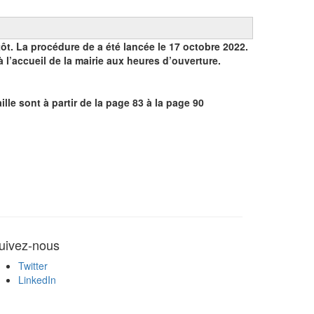
t. La procédure de a été lancée le 17 octobre 2022.
à l’accueil de la mairie aux heures d’ouverture.
lle sont à partir de la page 83 à la page 90
uivez-nous
Twitter
LinkedIn