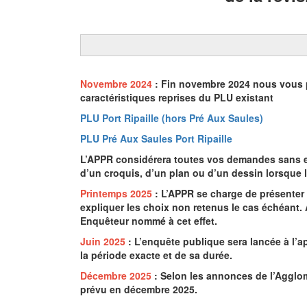
Novembre 2024
: Fin novembre 2024 nous vous p
caractéristiques reprises du PLU existant
PLU Port Ripaille (hors Pré Aux Saules)
PLU Pré Aux Saules Port Ripaille
L’APPR considérera toutes vos demandes sans ex
d’un croquis, d’un plan ou d’un dessin lorsque l
Printemps 2025
: L’APPR se charge de présenter 
expliquer les choix non retenus le cas échéant. 
Enquêteur nommé à cet effet.
Juin 2025
: L’enquête publique sera lancée à l’
la période exacte et de sa durée.
Décembre 2025
: Selon les annonces de l’Agglo
prévu en décembre 2025.