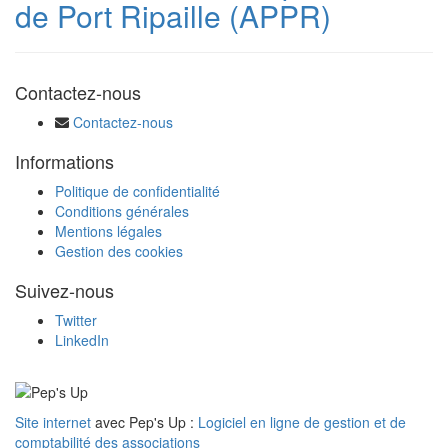
de Port Ripaille (APPR)
Contactez-nous
Contactez-nous
Informations
Politique de confidentialité
Conditions générales
Mentions légales
Gestion des cookies
Suivez-nous
Twitter
LinkedIn
Site internet
avec Pep's Up :
Logiciel en ligne de gestion et de
comptabilité des associations