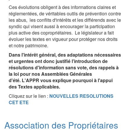
Ces évolutions obligent à des informations claires et
réglementées, de véritables outils de prévention contre
les abus, les conflits d'intérêts et les différends avec le
syndic qui visent aussi à encourager la participation
plus active des copropriétaires. Le législateur a fait
évoluer les textes en vigueur pour protéger nos droits
et notre patrimoine.
Dans l'intérêt général, des adaptations nécessaires
et urgentes ont donc justifié l'introduction de
résolutions d'information sans vote, des rappels à
la loi pour nos Assemblées Générales
d'été.
L'APPR vous explique pourquoi à l'appui
des Textes applicables.
Cliquez sur le lien :
NOUVELLES RESOLUTIONS
CET ETE
Association des Propriétaires