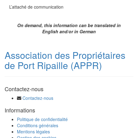
L’attaché de communication
On demand, this information can be translated in
English and/or in German
Association des Propriétaires
de Port Ripaille (APPR)
Contactez-nous
Contactez-nous
Informations
Politique de confidentialité
Conditions générales
Mentions légales
Gestion des cookies